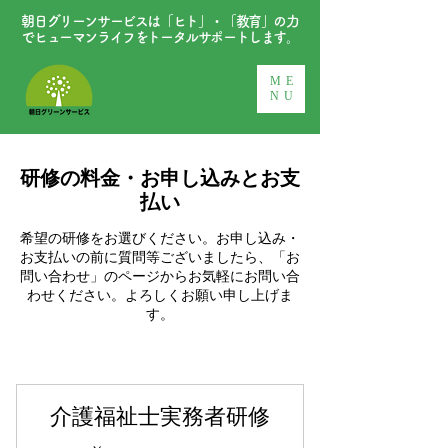
朝日グリーンサービスは「ヒト」・「教育」の力
でヒューマンライフをトータルサポートします。
ME
NU
研修の料金・お申し込みとお支
払い
希望の研修をお選びください。お申し込み・
お支払いの前に質問等ございましたら、「お
問い合わせ」のページからお気軽にお問い合
わせください。よろしくお願い申し上げま
す。
介護福祉士実務者研修