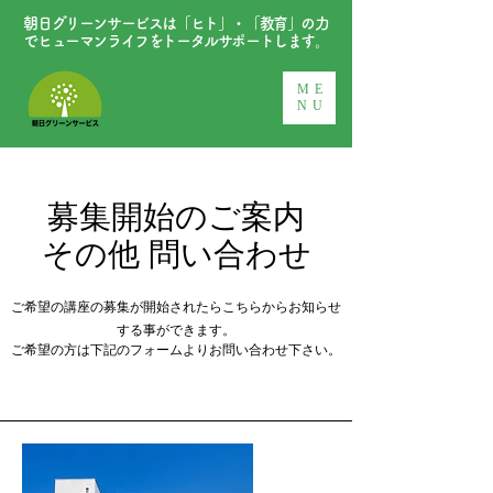
朝日グリーンサービスは「ヒト」・「教育」の力
でヒューマンライフをトータルサポートします。
ME
NU
募集開始のご案内
その他 問い合わせ
ご希望の講座の募集が開始されたらこちらからお知らせ
する事ができます。
​ご希望の方は下記のフォームよりお問い合わせ下さい。