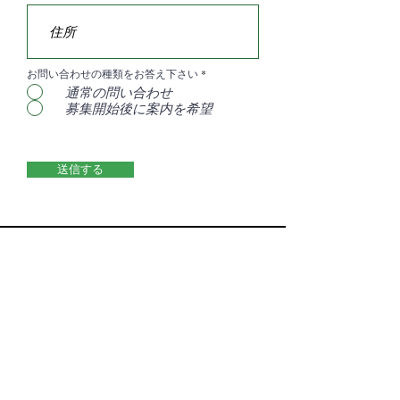
お問い合わせの種類をお答え下さい
*
通常の問い合わせ
募集開始後に案内を希望
送信する