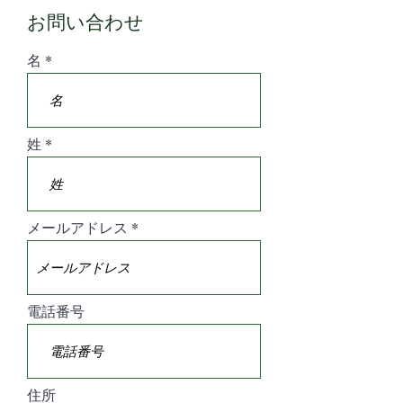
お問い合わせ
名
姓
メールアドレス
電話番号
住所