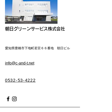
朝日グリーンサービス株式会社
愛知県豊橋市下地町若宮６６番地 朝日ビル
info@c-and-t.net
0532-53-4222