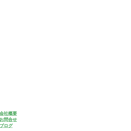
会社概要
お問合せ
ブログ