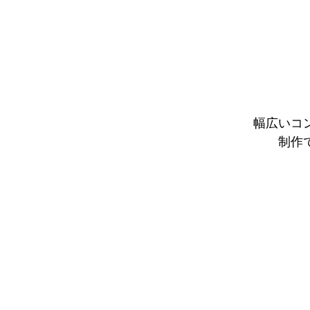
幅広いコ
制作