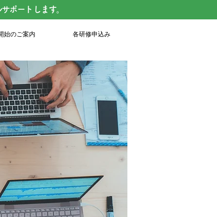
ルサポートします。
開始のご案内
各研修申込み