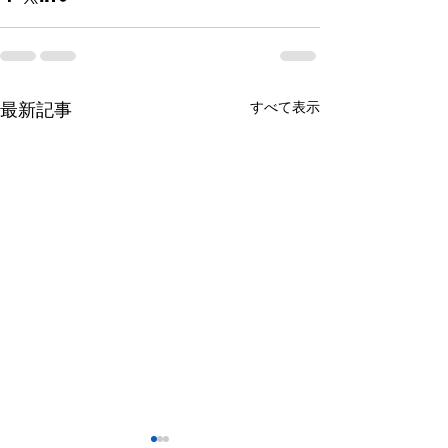
すべて表示
最新記事